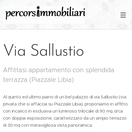
Via Sallustio
Affittasi appartamento con splendida
terrazza (Piazzale Libia)
Al quinto ed ultimo piano di un bel palazzo di via Sallustio (via
privata che si affaccia su Piazzale Libia), proponiamo in affitto
con incarico in esclusiva un luminoso trilocale di 90 mq circa
con doppia esposizione, caratterizzato da un ampio terrazzo
di 30 mq con meravigliosa vista panoramica.