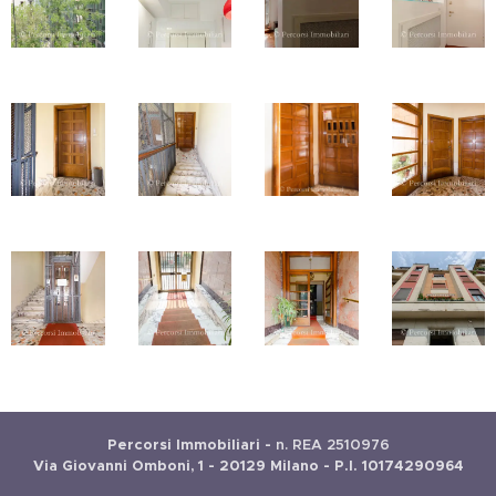
Percorsi Immobiliari -
n. REA 2510976
Via Giovanni Omboni, 1 - 20129 Milano - P.I. 10174290964