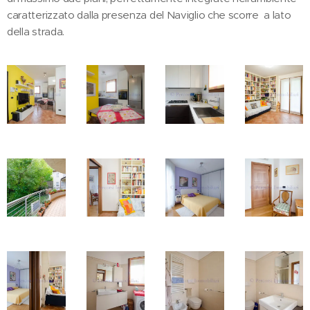
caratterizzato dalla presenza del Naviglio che scorre a lato
della strada.