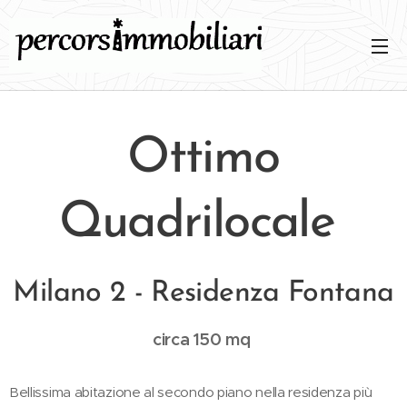
Ottimo
Quadrilocale
Milano 2 - Residenza Fontana
circa 150 mq
Bellissima abitazione al secondo piano nella residenza più